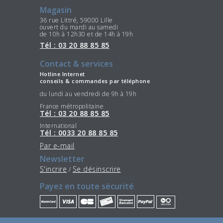
Magasin
36 rue Littré, 59000 Lille
ouvert du mardi au samedi
de 10h à 12h30 et de 14h à 19h
Tél : 03 20 88 85 85
Contact & services
Hotline Internet
conseils & commandes par téléphone
du lundi au vendredi de 9h à 19h
France métropolitaine
Tél : 03 20 88 85 85
International
Tél : 0033 20 88 85 85
Par e-mail
Newsletter
S'incrire
Se désinscrire
/
Payez en toute sécurité