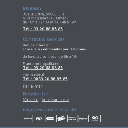
Magasin
36 rue Littré, 59000 Lille
ouvert du mardi au samedi
de 10h à 12h30 et de 14h à 19h
Tél : 03 20 88 85 85
Contact & services
Hotline Internet
conseils & commandes par téléphone
du lundi au vendredi de 9h à 19h
France métropolitaine
Tél : 03 20 88 85 85
International
Tél : 0033 20 88 85 85
Par e-mail
Newsletter
S'incrire
Se désinscrire
/
Payez en toute sécurité