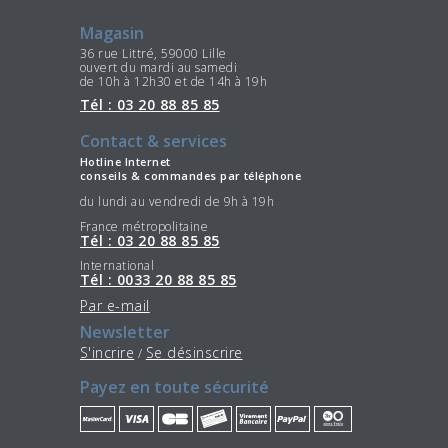
Magasin
36 rue Littré, 59000 Lille
ouvert du mardi au samedi
de 10h à 12h30 et de 14h à 19h
Tél : 03 20 88 85 85
Contact & services
Hotline Internet
conseils & commandes par téléphone
du lundi au vendredi de 9h à 19h
France métropolitaine
Tél : 03 20 88 85 85
International
Tél : 0033 20 88 85 85
Par e-mail
Newsletter
S'incrire
Se désinscrire
/
Payez en toute sécurité