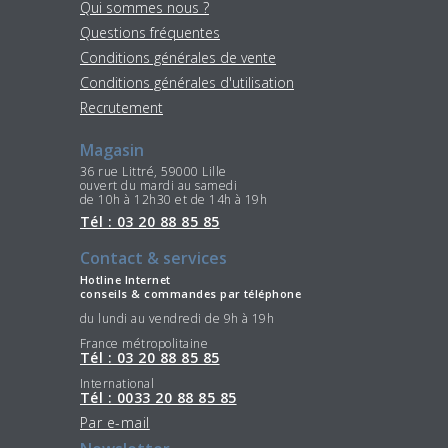
Qui sommes nous ?
Questions fréquentes
Conditions générales de vente
Conditions générales d'utilisation
Recrutement
Magasin
36 rue Littré, 59000 Lille
ouvert du mardi au samedi
de 10h à 12h30 et de 14h à 19h
Tél : 03 20 88 85 85
Contact & services
Hotline Internet
conseils & commandes par téléphone
du lundi au vendredi de 9h à 19h
France métropolitaine
Tél : 03 20 88 85 85
International
Tél : 0033 20 88 85 85
Par e-mail