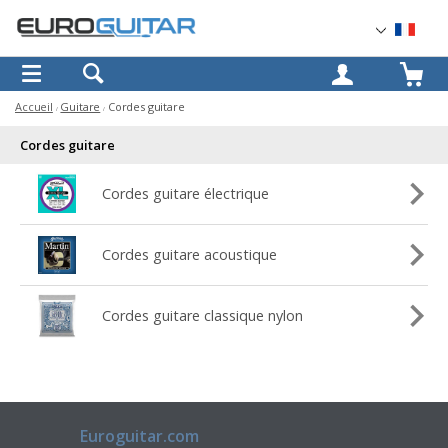
OK
Accueil
Guitare
Cordes guitare
Cordes guitare
Cordes guitare électrique
Cordes guitare acoustique
Cordes guitare classique nylon
Euroguitar.com