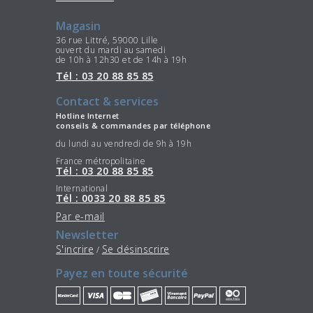
Magasin
36 rue Littré, 59000 Lille
ouvert du mardi au samedi
de 10h à 12h30 et de 14h à 19h
Tél : 03 20 88 85 85
Contact & services
Hotline Internet
conseils & commandes par téléphone
du lundi au vendredi de 9h à 19h
France métropolitaine
Tél : 03 20 88 85 85
International
Tél : 0033 20 88 85 85
Par e-mail
Newsletter
S'incrire
Se désinscrire
/
Payez en toute sécurité