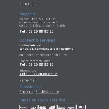
Recrutement
Magasin
36 rue Littré, 59000 Lille
ouvert du mardi au samedi
de 10h à 12h30 et de 14h à 19h
Tél : 03 20 88 85 85
Contact & services
Hotline Internet
conseils & commandes par téléphone
du lundi au vendredi de 9h à 19h
France métropolitaine
Tél : 03 20 88 85 85
International
Tél : 0033 20 88 85 85
Par e-mail
Newsletter
S'incrire
Se désinscrire
/
Payez en toute sécurité