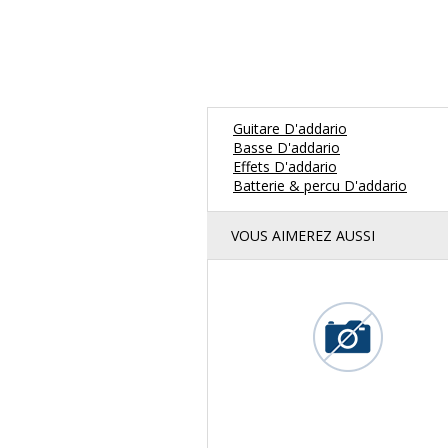
Guitare D'addario
Basse D'addario
Effets D'addario
Batterie & percu D'addario
VOUS AIMEREZ AUSSI