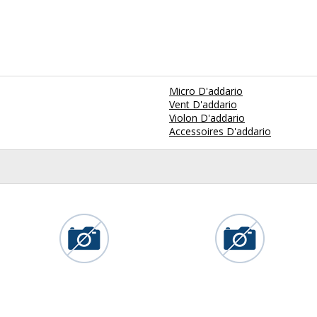
Micro D'addario
Vent D'addario
Violon D'addario
Accessoires D'addario