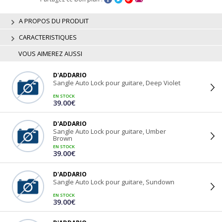
A PROPOS DU PRODUIT
CARACTERISTIQUES
VOUS AIMEREZ AUSSI
D'ADDARIO
Sangle Auto Lock pour guitare, Deep Violet
EN STOCK
39.00€
D'ADDARIO
Sangle Auto Lock pour guitare, Umber
Brown
EN STOCK
39.00€
D'ADDARIO
Sangle Auto Lock pour guitare, Sundown
EN STOCK
39.00€