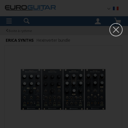
OK
Boite à rythme
ERICA SYNTHS
Hexinverter bundle