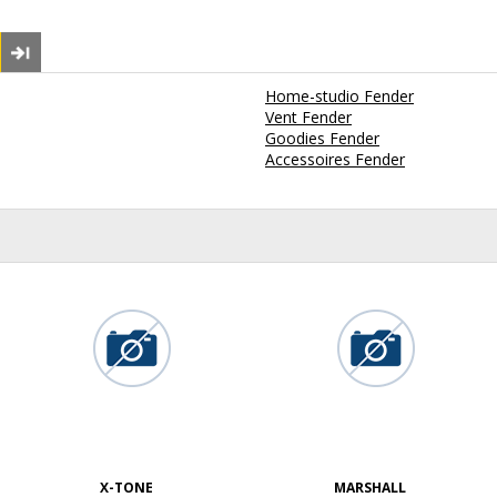
Home-studio Fender
Vent Fender
Goodies Fender
Accessoires Fender
X-TONE
MARSHALL