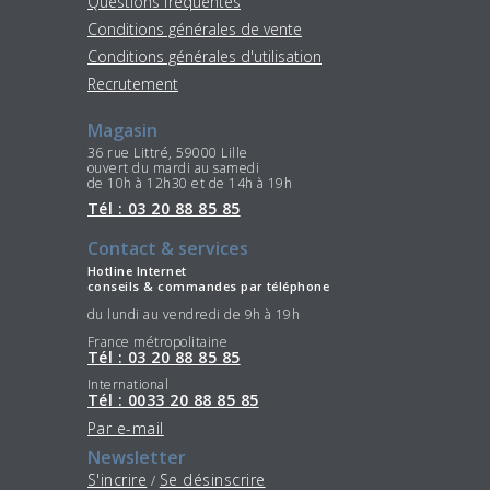
Questions fréquentes
Conditions générales de vente
Conditions générales d'utilisation
Recrutement
Magasin
36 rue Littré, 59000 Lille
ouvert du mardi au samedi
de 10h à 12h30 et de 14h à 19h
Tél : 03 20 88 85 85
Contact & services
Hotline Internet
conseils & commandes par téléphone
du lundi au vendredi de 9h à 19h
France métropolitaine
Tél : 03 20 88 85 85
International
Tél : 0033 20 88 85 85
Par e-mail
Newsletter
S'incrire
Se désinscrire
/