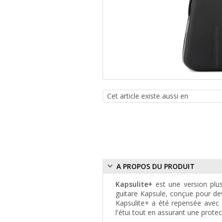
A PROPOS DU PRODUIT
Kapsulite+
est une version plus
guitare Kapsule, conçue pour dev
Kapsulite+ a été repensée avec
l'étui tout en assurant une protec