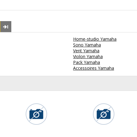
Home-studio Yamaha
Sono Yamaha
Vent Yamaha
Violon Yamaha
Pack Yamaha
Accessoires Yamaha