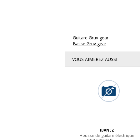
Guitare Gruv gear
Basse Gruv gear
VOUS AIMEREZ AUSSI
IBANEZ
Housse de guitare électrique