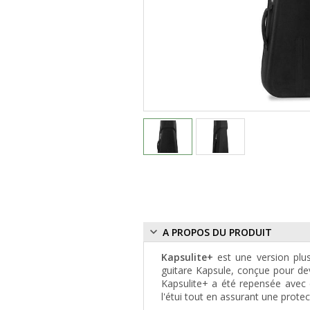
A PROPOS DU PRODUIT
Kapsulite+
est une version plus
guitare Kapsule, conçue pour dev
Kapsulite+ a été repensée avec
l'étui tout en assurant une protec